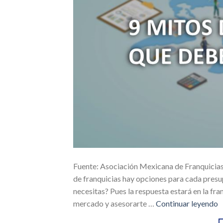
Fuente: Asociación Mexicana de Franquicias 1
de franquicias hay opciones para cada presup
necesitas? Pues la respuesta estará en la fran
mercado y asesorarte …
Continuar leyendo