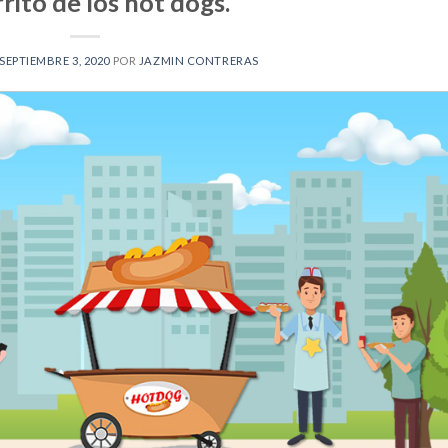
rrito de los hot dogs.
SEPTIEMBRE 3, 2020
POR
JAZMIN CONTRERAS