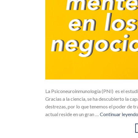
La Psiconeuroinmunología (PNI) es el estudio
Gracias a la ciencia, se ha descubierto la c
destrezas, por lo que tenemos el poder de tr
actual reside en un gran …
Continuar leyend