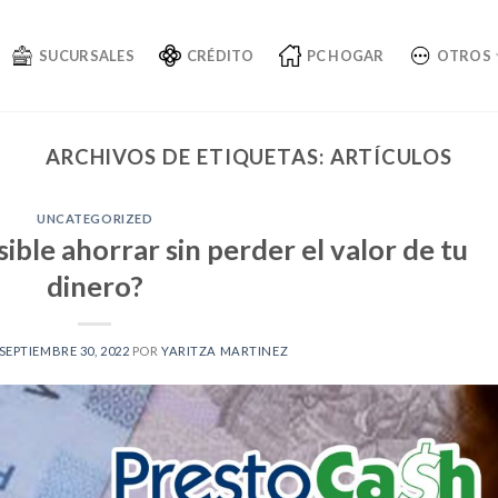
SUCURSALES
CRÉDITO
PC HOGAR
OTROS
ARCHIVOS DE ETIQUETAS:
ARTÍCULOS
UNCATEGORIZED
sible ahorrar sin perder el valor de tu
dinero?
SEPTIEMBRE 30, 2022
POR
YARITZA MARTINEZ