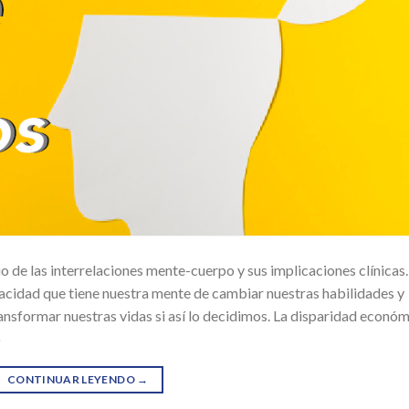
 de las interrelaciones mente-cuerpo y sus implicaciones clínicas.
apacidad que tiene nuestra mente de cambiar nuestras habilidades y
ansformar nuestras vidas si así lo decidimos. La disparidad econó
o
CONTINUAR LEYENDO
→