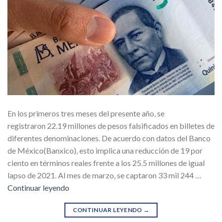
En los primeros tres meses del presente año, se
registraron 22.19 millones de pesos falsificados en billetes de
diferentes denominaciones. De acuerdo con datos del Banco
de México(Banxico), esto implica una reducción de 19 por
ciento en términos reales frente a los 25.5 millones de igual
lapso de 2021. Al mes de marzo, se captaron 33 mil 244 …
Continuar leyendo
CONTINUAR LEYENDO
→