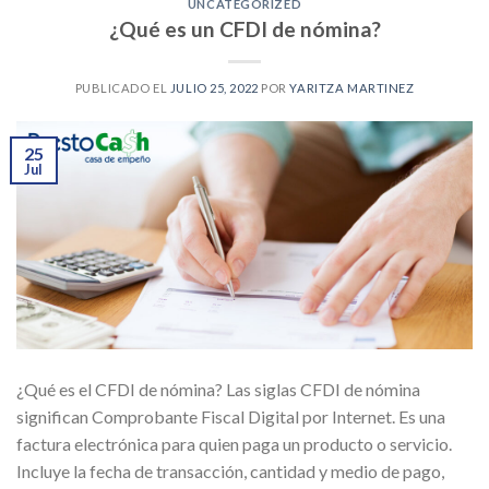
UNCATEGORIZED
¿Qué es un CFDI de nómina?
PUBLICADO EL
JULIO 25, 2022
POR
YARITZA MARTINEZ
25
Jul
¿Qué es el CFDI de nómina? Las siglas CFDI de nómina
significan Comprobante Fiscal Digital por Internet. Es una
factura electrónica para quien paga un producto o servicio.
Incluye la fecha de transacción, cantidad y medio de pago,