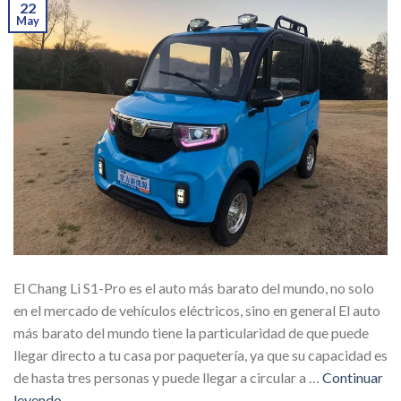
22
May
El Chang Li S1-Pro es el auto más barato del mundo, no solo
en el mercado de vehículos eléctricos, sino en general El auto
más barato del mundo tiene la particularidad de que puede
llegar directo a tu casa por paquetería, ya que su capacidad es
de hasta tres personas y puede llegar a circular a …
Continuar
leyendo