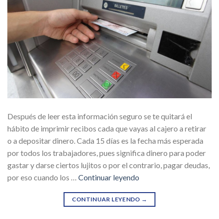
Después de leer esta información seguro se te quitará el
hábito de imprimir recibos cada que vayas al cajero a retirar
o a depositar dinero. Cada 15 días es la fecha más esperada
por todos los trabajadores, pues significa dinero para poder
gastar y darse ciertos lujitos o por el contrario, pagar deudas,
por eso cuando los …
Continuar leyendo
CONTINUAR LEYENDO
→