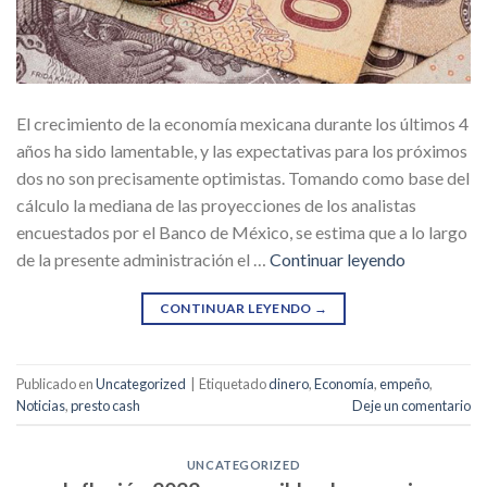
El crecimiento de la economía mexicana durante los últimos 4
años ha sido lamentable, y las expectativas para los próximos
dos no son precisamente optimistas. Tomando como base del
cálculo la mediana de las proyecciones de los analistas
encuestados por el Banco de México, se estima que a lo largo
de la presente administración el …
Continuar leyendo
CONTINUAR LEYENDO
→
Publicado en
Uncategorized
|
Etiquetado
dinero
,
Economía
,
empeño
,
Noticias
,
presto cash
Deje un comentario
UNCATEGORIZED