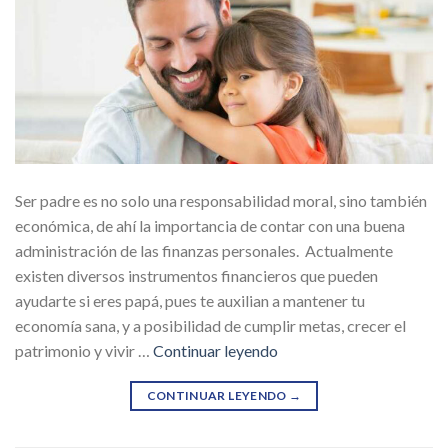
Ser padre es no solo una responsabilidad moral, sino también
económica, de ahí la importancia de contar con una buena
administración de las finanzas personales. Actualmente
existen diversos instrumentos financieros que pueden
ayudarte si eres papá, pues te auxilian a mantener tu
economía sana, y a posibilidad de cumplir metas, crecer el
patrimonio y vivir …
Continuar leyendo
CONTINUAR LEYENDO
→