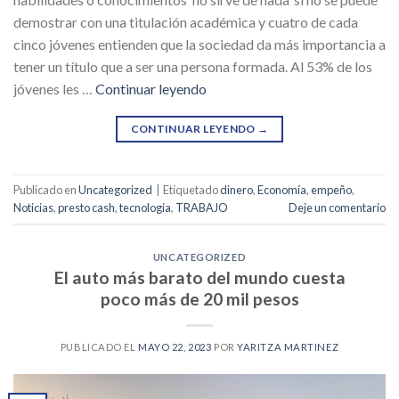
demostrar con una titulación académica y cuatro de cada
cinco jóvenes entienden que la sociedad da más importancia a
tener un título que a ser una persona formada. Al 53% de los
jóvenes les …
Continuar leyendo
CONTINUAR LEYENDO
→
Publicado en
Uncategorized
|
Etiquetado
dinero
,
Economía
,
empeño
,
Noticias
,
presto cash
,
tecnologia
,
TRABAJO
Deje un comentario
UNCATEGORIZED
El auto más barato del mundo cuesta
poco más de 20 mil pesos
PUBLICADO EL
MAYO 22, 2023
POR
YARITZA MARTINEZ