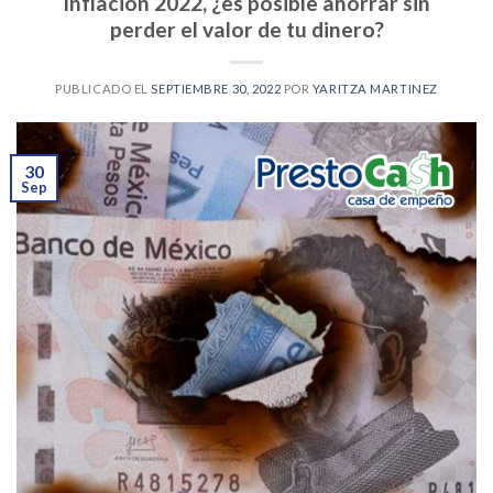
Inflación 2022, ¿es posible ahorrar sin
perder el valor de tu dinero?
PUBLICADO EL
SEPTIEMBRE 30, 2022
POR
YARITZA MARTINEZ
30
Sep