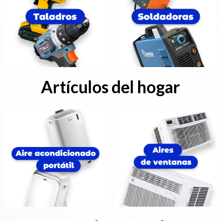
Artículos del hogar