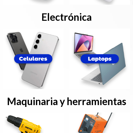
Electrónica
Maquinaria y herramientas