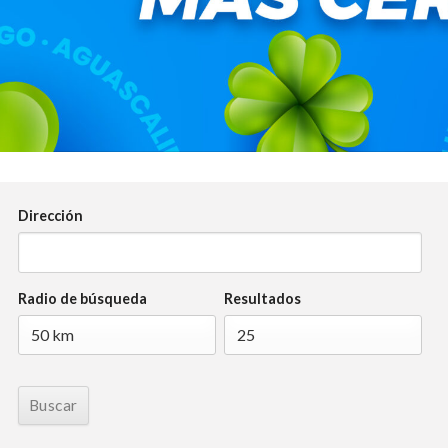
Dirección
Radio de búsqueda
Resultados