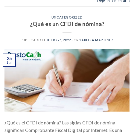
Deje un comentario
UNCATEGORIZED
¿Qué es un CFDI de nómina?
PUBLICADO EL
JULIO 25, 2022
POR
YARITZA MARTINEZ
25
Jul
¿Qué es el CFDI de nómina? Las siglas CFDI de nómina
significan Comprobante Fiscal Digital por Internet. Es una