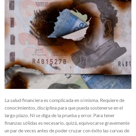
La salud financiera es complicada en sí misma. Requiere de
conocimientos, disciplina para que pueda sostenerse en el
largo plazo. Ni se diga de la prueba y error. Para tener
finanzas sólidas es necesario, quizá, equivocarse gravemente
un par de veces antes de poder cruzar con éxito las curvas de