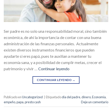
Ser padre es no solo una responsabilidad moral, sino también
económica, de ahí la importancia de contar con una buena
administración de las finanzas personales. Actualmente
existen diversos instrumentos financieros que pueden
ayudarte si eres papá, pues te auxilian a mantener tu
economía sana, y a posibilidad de cumplir metas, crecer el
patrimonio y vivir …
Continuar leyendo
CONTINUAR LEYENDO
→
Publicado en
Uncategorized
|
Etiquetado
dia del padre
,
dinero
,
Economía
,
empeño
,
papa
,
presto cash
Deje un comentario