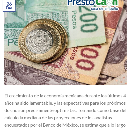
26
Ene
El crecimiento de la economía mexicana durante los últimos 4
años ha sido lamentable, y las expectativas para los próximos
dos no son precisamente optimistas. Tomando como base del
cálculo la mediana de las proyecciones de los analistas
encuestados por el Banco de México, se estima que a lo largo