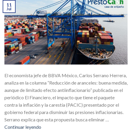
11
Jul
El economista jefe de BBVA México, Carlos Serrano Herrera,
analiza en la columna “Reducción de aranceles: buena medida,
aunque de limitado efecto antiinflacionario” publicada en el
periódico El Financiero, el impacto que tiene el paquete
contra la inflación y la carestía (PACIC) presentado por el
gobierno federal para disminuir las presiones inflacionarias.
Serrano explica que esta propuesta busca eliminar …
Continuar leyendo