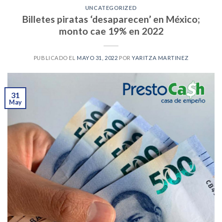
UNCATEGORIZED
Billetes piratas ‘desaparecen’ en México;
monto cae 19% en 2022
PUBLICADO EL
MAYO 31, 2022
POR
YARITZA MARTINEZ
31
May