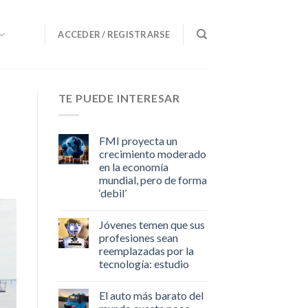
ACCEDER / REGISTRARSE
TE PUEDE INTERESAR
FMI proyecta un
crecimiento moderado
en la economía
mundial, pero de forma
‘debil’
Jóvenes temen que sus
profesiones sean
reemplazadas por la
tecnología: estudio
El auto más barato del