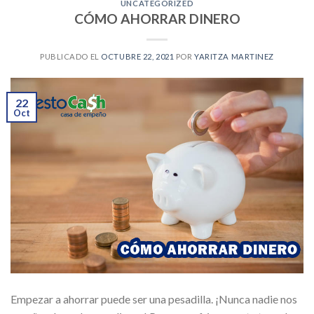
UNCATEGORIZED
CÓMO AHORRAR DINERO
PUBLICADO EL
OCTUBRE 22, 2021
POR
YARITZA MARTINEZ
22
Oct
Empezar a ahorrar puede ser una pesadilla. ¡Nunca nadie nos