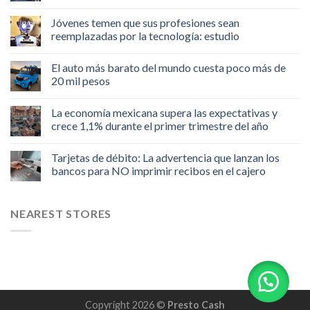
Jóvenes temen que sus profesiones sean
reemplazadas por la tecnología: estudio
El auto más barato del mundo cuesta poco más de
20 mil pesos
La economía mexicana supera las expectativas y
crece 1,1% durante el primer trimestre del año
Tarjetas de débito: La advertencia que lanzan los
bancos para NO imprimir recibos en el cajero
NEAREST STORES
Copyright 2026 ©
Presto Cash