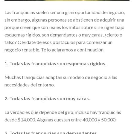
Las franquicias suelen ser una gran oportunidad de negocio,
sin embargo, algunas personas se abstienen de adquirir una
porque creen que son reales los mitos sobre si se rigen bajo
esquemas rígidos, son demandantes o muy caras, ¿cierto o
falso? Olvídate de esos obstáculos para comenzar un
negocio rentable. Te lo aclaramos a continuación.
1. Todas las franquicias son esquemas rígidos.
Muchas franquicias adaptan su modelo de negocio a las
necesidades del entorno.
2. Todas las franquicias son muy caras.
La verdad es que depende del giro, incluso hay franquicias
desde $14,000. Algunas cuestan entre 40,000 y 50,000.
3. Todas las franquicias son demandantes.