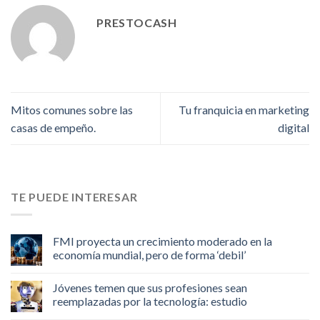
PRESTOCASH
Mitos comunes sobre las
Tu franquicia en marketing
casas de empeño.
digital
TE PUEDE INTERESAR
FMI proyecta un crecimiento moderado en la
economía mundial, pero de forma ‘debil’
Jóvenes temen que sus profesiones sean
reemplazadas por la tecnología: estudio