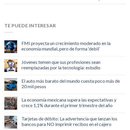
TE PUEDE INTERESAR
FMI proyecta un crecimiento moderado en la
economía mundial, pero de forma ‘debil’
Jóvenes temen que sus profesiones sean
reemplazadas por la tecnología: estudio
El auto más barato del mundo cuesta poco más de
20 mil pesos
La economía mexicana supera las expectativas y
crece 1,1% durante el primer trimestre del año
Tarjetas de débito: La advertencia que lanzan los
bancos para NO imprimir recibos en el cajero