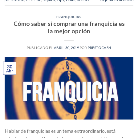
FRANQUICIAS
Cómo saber si comprar una franquicia es
la mejor opción
PUBLICADO EL
ABRIL 30, 2019
POR
PRESTOCASH
30
Abr
Hablar de franquicias es un tema extraordinario, está