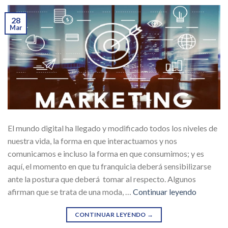
28
Mar
El mundo digital ha llegado y modificado todos los niveles de
nuestra vida, la forma en que interactuamos y nos
comunicamos e incluso la forma en que consumimos; y es
aquí, el momento en que tu franquicia deberá sensibilizarse
ante la postura que deberá tomar al respecto. Algunos
afirman que se trata de una moda, …
Continuar leyendo
CONTINUAR LEYENDO
→