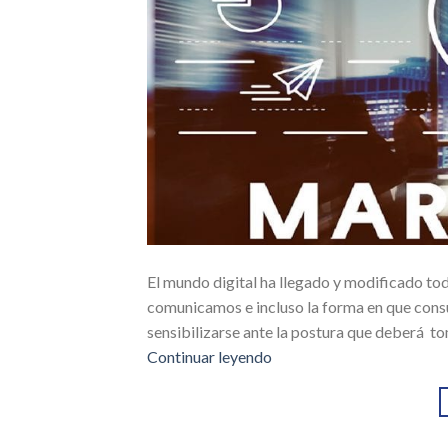
El mundo digital ha llegado y modificado tod
comunicamos e incluso la forma en que consu
sensibilizarse ante la postura que deberá t
Continuar leyendo