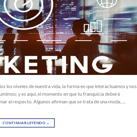
os los niveles de nuestra vida, la forma en que interactuamos y nos
mimos; y es aquí, el momento en que tu franquicia deberá
omar al respecto. Algunos afirman que se trata de una moda, …
CONTINUAR LEYENDO
→