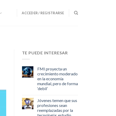
ACCEDER / REGISTRARSE
TE PUEDE INTERESAR
FMI proyecta un
crecimiento moderado
en la economía
mundial, pero de forma
‘debil’
Jóvenes temen que sus
profesiones sean
reemplazadas por la
tecnología: estudio