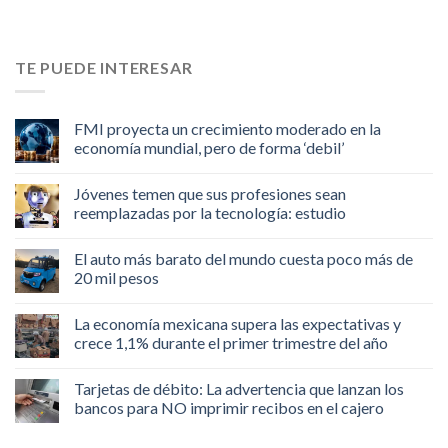
TE PUEDE INTERESAR
FMI proyecta un crecimiento moderado en la
economía mundial, pero de forma ‘debil’
Jóvenes temen que sus profesiones sean
reemplazadas por la tecnología: estudio
El auto más barato del mundo cuesta poco más de
20 mil pesos
La economía mexicana supera las expectativas y
crece 1,1% durante el primer trimestre del año
Tarjetas de débito: La advertencia que lanzan los
bancos para NO imprimir recibos en el cajero