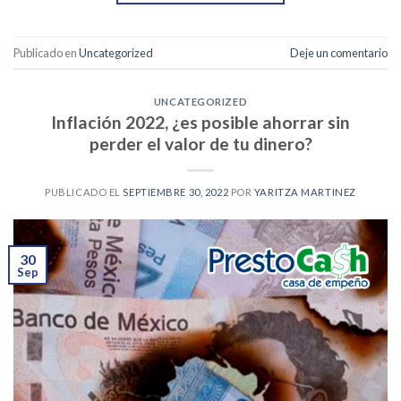
Publicado en
Uncategorized
Deje un comentario
UNCATEGORIZED
Inflación 2022, ¿es posible ahorrar sin
perder el valor de tu dinero?
PUBLICADO EL
SEPTIEMBRE 30, 2022
POR
YARITZA MARTINEZ
30
Sep