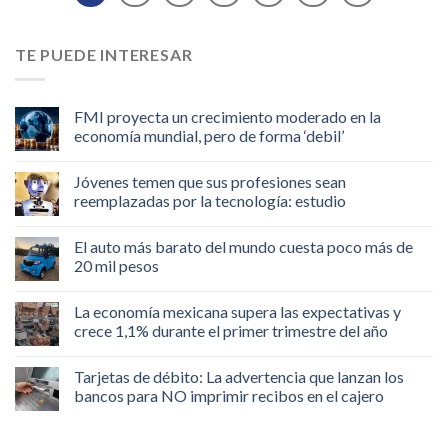
TE PUEDE INTERESAR
FMI proyecta un crecimiento moderado en la
economía mundial, pero de forma ‘debil’
Jóvenes temen que sus profesiones sean
reemplazadas por la tecnología: estudio
El auto más barato del mundo cuesta poco más de
20 mil pesos
La economía mexicana supera las expectativas y
crece 1,1% durante el primer trimestre del año
Tarjetas de débito: La advertencia que lanzan los
bancos para NO imprimir recibos en el cajero