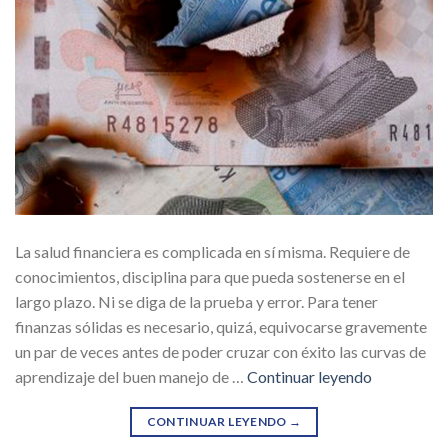
La salud financiera es complicada en sí misma. Requiere de
conocimientos, disciplina para que pueda sostenerse en el
largo plazo. Ni se diga de la prueba y error. Para tener
finanzas sólidas es necesario, quizá, equivocarse gravemente
un par de veces antes de poder cruzar con éxito las curvas de
aprendizaje del buen manejo de …
Continuar leyendo
CONTINUAR LEYENDO
→