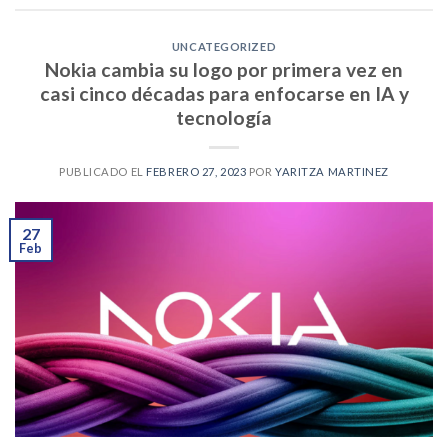
UNCATEGORIZED
Nokia cambia su logo por primera vez en
casi cinco décadas para enfocarse en IA y
tecnología
PUBLICADO EL
FEBRERO 27, 2023
POR
YARITZA MARTINEZ
27
Feb