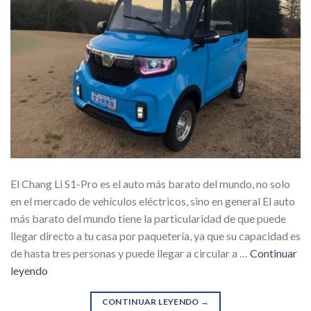
El Chang Li S1-Pro es el auto más barato del mundo, no solo
en el mercado de vehículos eléctricos, sino en general El auto
más barato del mundo tiene la particularidad de que puede
llegar directo a tu casa por paquetería, ya que su capacidad es
de hasta tres personas y puede llegar a circular a …
Continuar
leyendo
CONTINUAR LEYENDO
→