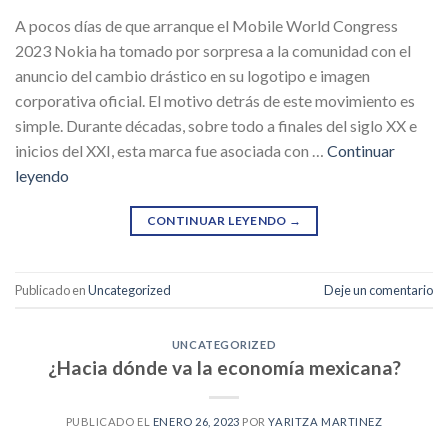
A pocos días de que arranque el Mobile World Congress
2023 Nokia ha tomado por sorpresa a la comunidad con el
anuncio del cambio drástico en su logotipo e imagen
corporativa oficial. El motivo detrás de este movimiento es
simple. Durante décadas, sobre todo a finales del siglo XX e
inicios del XXI, esta marca fue asociada con …
Continuar
leyendo
CONTINUAR LEYENDO
→
Publicado en
Uncategorized
Deje un comentario
UNCATEGORIZED
¿Hacia dónde va la economía mexicana?
PUBLICADO EL
ENERO 26, 2023
POR
YARITZA MARTINEZ