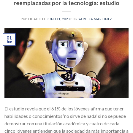
reemplazadas por la tecnología: estudio
PUBLICADO EL
JUNIO 1, 2023
POR
YARITZA MARTINEZ
01
Jun
El estudio revela que el 61% de los jóvenes afirma que tener
habilidades o conocimientos ‘no sirve de nada’ si no se puede
demostrar con una titulación académica y cuatro de cada
cinco jóvenes entienden que la sociedad da más importancia a