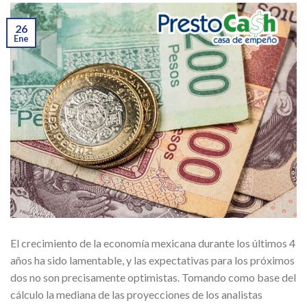
26
Ene
El crecimiento de la economía mexicana durante los últimos 4
años ha sido lamentable, y las expectativas para los próximos
dos no son precisamente optimistas. Tomando como base del
cálculo la mediana de las proyecciones de los analistas