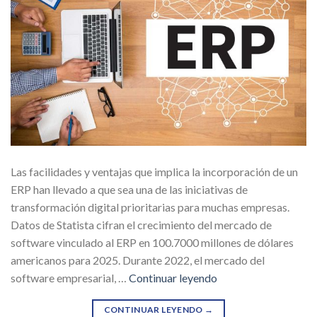
Las facilidades y ventajas que implica la incorporación de un
ERP han llevado a que sea una de las iniciativas de
transformación digital prioritarias para muchas empresas.
Datos de Statista cifran el crecimiento del mercado de
software vinculado al ERP en 100.7000 millones de dólares
americanos para 2025. Durante 2022, el mercado del
software empresarial, …
Continuar leyendo
CONTINUAR LEYENDO
→