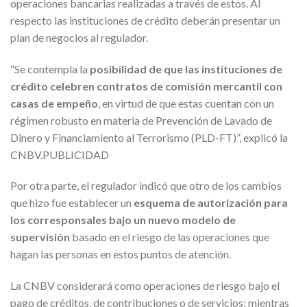
operaciones bancarias realizadas a través de estos. Al
respecto las instituciones de crédito deberán presentar un
plan de negocios al regulador.
“Se contempla la
posibilidad de que las instituciones de
crédito celebren contratos de comisión mercantil con
casas de empeño
, en virtud de que estas cuentan con un
régimen robusto en materia de Prevención de Lavado de
Dinero y Financiamiento al Terrorismo (PLD-FT)”, explicó la
CNBV.PUBLICIDAD
Por otra parte, el regulador indicó que otro de los cambios
que hizo fue establecer un
esquema de autorización para
los corresponsales bajo un nuevo modelo de
supervisión
basado en el riesgo de las operaciones que
hagan las personas en estos puntos de atención.
La CNBV considerará como operaciones de riesgo bajo el
pago de créditos, de contribuciones o de servicios; mientras