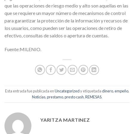
que las operaciones de riesgo medio y alto son aquellas en las
que se requiere un mayor número de mecanismos de control
para garantizar la protección de la información y recursos de
los usuarios, como pueden ser las operaciones de retiro de
efectivo, consultas de saldos o apertura de cuentas.
Fuente:MILENIO.
Esta entrada fue publicada en
Uncategorized
y etiquetada
dinero
,
empeño
,
Noticias
,
prestamo
,
presto cash
,
REMESAS
.
YARITZA MARTINEZ