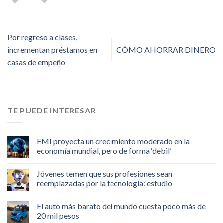
Por regreso a clases,
incrementan préstamos en
CÓMO AHORRAR DINERO
casas de empeño
TE PUEDE INTERESAR
FMI proyecta un crecimiento moderado en la
economía mundial, pero de forma ‘debil’
Jóvenes temen que sus profesiones sean
reemplazadas por la tecnología: estudio
El auto más barato del mundo cuesta poco más de
20 mil pesos