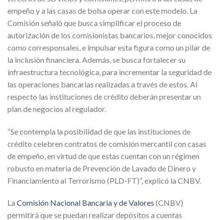
empeño y a las casas de bolsa operar con este modelo. La
Comisión señaló que busca simplificar el proceso de
autorización de los comisionistas bancarios, mejor conocidos
como corresponsales, e impulsar esta figura como un pilar de
la inclusión financiera. Además, se busca fortalecer su
infraestructura tecnológica, para incrementar la seguridad de
las operaciones bancarias realizadas a través de estos. Al
respecto las instituciones de crédito deberán presentar un
plan de negocios al regulador.
“Se contempla la posibilidad de que las instituciones de
crédito celebren contratos de comisión mercantil con casas
de empeño, en virtud de que estas cuentan con un régimen
robusto en materia de Prevención de Lavado de Dinero y
Financiamiento al Terrorismo (PLD-FT)”, explicó la CNBV.
La
Comisión Nacional Bancaria y de Valores
(CNBV)
permitirá que se puedan realizar depósitos a cuentas