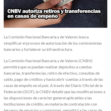
La Comisión Nacional Bancaria y de Valores busca
simplificar el proceso de autorización de los comisionistas
bancarios y fortalecer su infraestructura.
La Comisión Nacional Bancaria y de Valores (CNBV)
permitirá que se puedan realizar depósitos a cuentas
bancarias, transferencias, retiro de efectivo, consultas de
saldo, pago de créditos y hasta abrir cuentas a través de las
casas de empeño en el país. A través del Diario Oficial de la
Federación (DOF), la CNBV detalló que las modificaciones a
las disposiciones de carácter general aplicables a las
instituciones de crédito, en materia de contratación con
terceros de servicios y comisiones, permitirá a las casas de