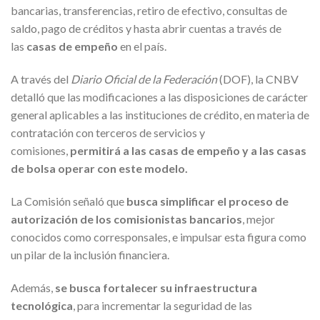
bancarias, transferencias, retiro de efectivo, consultas de
saldo, pago de créditos y hasta abrir cuentas a través de
las
casas de empeño
en el país.
A través del
Diario Oficial de la Federación
(DOF), la CNBV
detalló que las modificaciones a las disposiciones de carácter
general aplicables a las instituciones de crédito, en materia de
contratación con terceros de servicios y
comisiones,
permitirá a las casas de empeño y a las casas
de bolsa operar con este modelo.
La Comisión señaló que
busca simplificar el proceso de
autorización de los comisionistas bancarios
, mejor
conocidos como corresponsales, e impulsar esta figura como
un pilar de la inclusión financiera.
Además,
se busca fortalecer su infraestructura
tecnológica
, para incrementar la seguridad de las