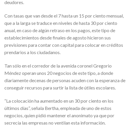
deudores.
Con tasas que van desde el 7 hasta un 15 por ciento mensual,
que a la larga se traduce en niveles de hasta 30 por ciento
anual, en caso de algún retraso en los pagos, este tipo de
establecimientos desde finales de agosto hicieron sus
previsiones para contar con capital para colocar en créditos
prendarios a los ciudadanos.
Tan sólo en el corredor de la avenida coronel Gregorio
Méndez operan unos 20 negocios de este tipo, a donde
diariamente decenas de personas acuden con la esperanza de
conseguir recursos para surtir la lista de útiles escolares.
“La colocación ha aumentado en un 30 por ciento en los
últimos días”, señala Bertha, empleada de uno de estos
negocios, quien pidió mantener el anonimato ya que por
secrecía las empresas no ventilan esta información.