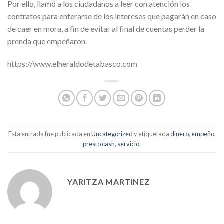
Por ello, llamó a los ciudadanos a leer con atención los
contratos para enterarse de los intereses que pagarán en caso
de caer en mora, a fin de evitar al final de cuentas perder la
prenda que empeñaron.
https://www.elheraldodetabasco.com
Esta entrada fue publicada en
Uncategorized
y etiquetada
dinero
,
empeño
,
presto cash
,
servicio
.
YARITZA MARTINEZ