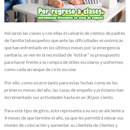
Iniciaron las clases y con ellas el calvario de cientos de padres
de familia tabasqueños que ante las dificultades económicas
que han enfrentado en los últimos meses por la emergencia
sanitaria, se ven en la necesidad de “estirar” su presupuesto
para hacer frente a la compra de útiles escolares y uniformes
como cada arranque de ciclo escolar.
Por ello, como ocurre tanto para estas fechas como en los
primeros meses del año, las casas de empeño y préstamo han
incrementado sus actividades hasta en un 30 por ciento.
Para este tipo de giros, esto representa a su vez un aliciente a
4 meses de que termine el año, ya que les permitirá elevar sus
niveles de colocación y aumentar su clientela de clientes y