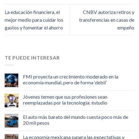
La educación financiera, el
CNBV autoriza retiros y
mejor medio para cuidar los
transferencias en casas de
gastos y fomentar el ahorro
empeño
TE PUEDE INTERESAR
FMI proyecta un crecimiento moderado en la
economía mundial, pero de forma ‘debil’
Jóvenes temen que sus profesiones sean
reemplazadas por la tecnología: estudio
El auto más barato del mundo cuesta poco más de
20 mil pesos
La economía mexicana supera las expectativas y