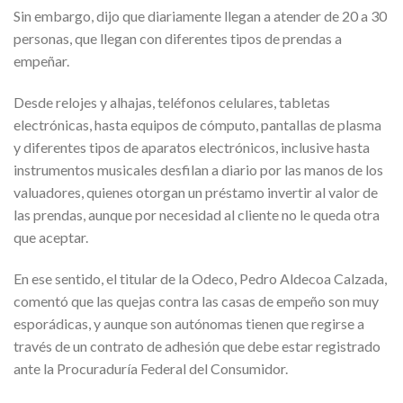
Sin embargo, dijo que diariamente llegan a atender de 20 a 30
personas, que llegan con diferentes tipos de prendas a
empeñar.
Desde relojes y alhajas, teléfonos celulares, tabletas
electrónicas, hasta equipos de cómputo, pantallas de plasma
y diferentes tipos de aparatos electrónicos, inclusive hasta
instrumentos musicales desfilan a diario por las manos de los
valuadores, quienes otorgan un préstamo invertir al valor de
las prendas, aunque por necesidad al cliente no le queda otra
que aceptar.
En ese sentido, el titular de la Odeco, Pedro Aldecoa Calzada,
comentó que las quejas contra las casas de empeño son muy
esporádicas, y aunque son autónomas tienen que regirse a
través de un contrato de adhesión que debe estar registrado
ante la Procuraduría Federal del Consumidor.