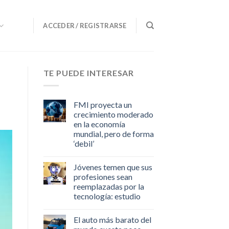
ACCEDER / REGISTRARSE
TE PUEDE INTERESAR
FMI proyecta un
crecimiento moderado
en la economía
mundial, pero de forma
‘debil’
Jóvenes temen que sus
profesiones sean
reemplazadas por la
tecnología: estudio
El auto más barato del