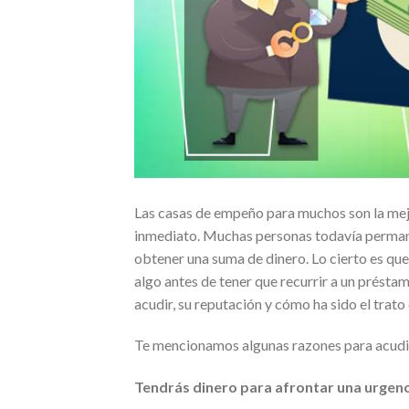
Las casas de empeño para muchos son la mejo
inmediato. Muchas personas todavía permane
obtener una suma de dinero. Lo cierto es qu
algo antes de tener que recurrir a un préstam
acudir, su reputación y cómo ha sido el trat
Te mencionamos algunas razones para acudi
Tendrás dinero para afrontar una urgenc