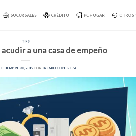
SUCURSALES
CRÉDITO
PC HOGAR
OTROS
TIPS
 acudir a una casa de empeño
DICIEMBRE 30, 2019
POR
JAZMIN CONTRERAS