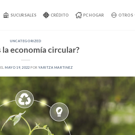
SUCURSALES
CRÉDITO
PC HOGAR
OTROS
UNCATEGORIZED
 la economía circular?
 EL
MAYO 19, 2022
POR
YARITZA MARTINEZ