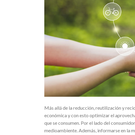
Más allá de la reducción, reutilización y reci
económica y con esto optimizar el aprovecha
que se consumen. Por el lado del consumidor
medioambiente. Además, informarse en la mat