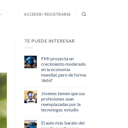
ACCEDER / REGISTRARSE
TE PUEDE INTERESAR
FMI proyecta un
crecimiento moderado
en la economía
mundial, pero de forma
‘debil’
Jóvenes temen que sus
profesiones sean
reemplazadas por la
tecnología: estudio
El auto más barato del