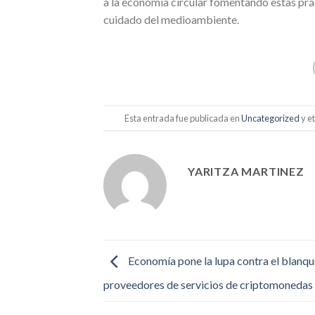
a la economía circular fomentando estas prác
cuidado del medioambiente.
Esta entrada fue publicada en
Uncategorized
y e
YARITZA MARTINEZ
Economía pone la lupa contra el blanqu
proveedores de servicios de criptomonedas