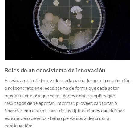
Roles de un ecosistema de innovación
En este ambiente innovador cada parte desarrolla una función
o rol concreto en el ecosistema de forma que cada actor
pueda tener claro qué necesidades debe cumplir y qué
resultados debe aportar: informar, proveer, capacitar o
financiar entre otros. Son seis las tipificaciones que definen
este modelo de ecosistema que vamos a describir a
continuación: