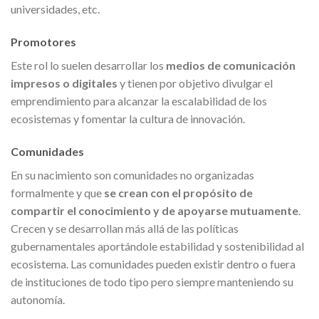
universidades, etc.
Promotores
Este rol lo suelen desarrollar los
medios de comunicación
impresos o digitales
y tienen por objetivo divulgar el
emprendimiento para alcanzar la escalabilidad de los
ecosistemas y fomentar la cultura de innovación.
Comunidades
En su nacimiento son comunidades no organizadas
formalmente y que
se crean con el propósito de
compartir el conocimiento y de apoyarse mutuamente
.
Crecen y se desarrollan más allá de las políticas
gubernamentales aportándole estabilidad y sostenibilidad al
ecosistema. Las comunidades pueden existir dentro o fuera
de instituciones de todo tipo pero siempre manteniendo su
autonomía.