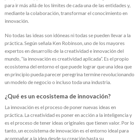
para ir más allá de los límites de cada una de las entidades y,
mediante la colaboración, transformar el conocimiento en
innovación.
No todas las ideas son idóneas ni todas se pueden llevar a la
práctica. Según señala Ken Robinson, uno de los mayores
expertos en desarrollo de la creatividad e innovación del
mundo, “la innovación es creatividad aplicada”. Es el propio
ecosistema del entorno el que puede lograr que una idea que
en principio pueda parecer peregrina termine revolucionando
un modelo de negocio o incluso toda una industria.
¿Qué es un ecosistema de innovación?
La innovación es el proceso de poner nuevas ideas en
práctica. La creatividad es poner en acción a la inteligencia y
es el proceso de tener ideas originales que tienen valor. Por lo
tanto, un ecosistema de innovación es el entorno ideal para
acompañar a la idea desde su creación hasta su