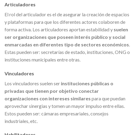
Articuladores
El rol del articulador es el de asegurar la creación de espacios
y plataformas para que los diferentes actores colaboren de
forma activa. Los articuladores aportan estabilidad y
suelen
ser organizaciones que poseen interés público y social
enmarcadas en diferentes tipo de sectores económicos
.
Estas pueden ser: secretarías de estado, instituciones, ONG o
instituciones municipales entre otras.
Vinculadores
Los vinculadores suelen ser
instituciones públicas o
privadas que tienen por objetivo conectar
organizaciones con intereses similares
para que puedan
aprovechar sinergias y tomen un mayor impulso entre ellas.
Estos pueden ser: cámaras empresariales, consejos
industriales, etc.
Habilitadores