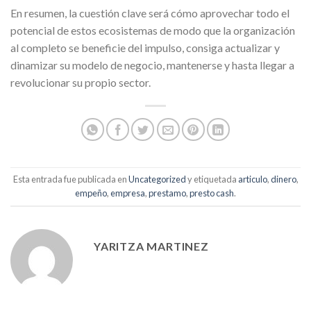
En resumen, la cuestión clave será cómo aprovechar todo el
potencial de estos ecosistemas de modo que la organización
al completo se beneficie del impulso, consiga actualizar y
dinamizar su modelo de negocio, mantenerse y hasta llegar a
revolucionar su propio sector.
Esta entrada fue publicada en
Uncategorized
y etiquetada
articulo
,
dinero
,
empeño
,
empresa
,
prestamo
,
presto cash
.
YARITZA MARTINEZ