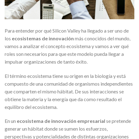
Para entender por qué Silicon Valley ha llegado a ser uno de
los
ecosistemas de innovación
más conocidos del mundo,
vamos a analizar el concepto ecosistema y vamos a ver qué
roles son necesarios para que este modelo pueda llegar a
impulsar organizaciones de tanto éxito.
El término ecosistema tiene su origen en la biología y está
compuesto de una comunidad de organismos independientes
que comparten el mismo hábitat. De sus interacciones se
obtiene la materia y la energía que da como resultado el
equilibro del ecosistema.
En un
ecosistema de innovación empresarial
se pretende
generar un hábitat donde se sumen los esfuerzos,
perspectivas y potencialidades de distintas organizaciones