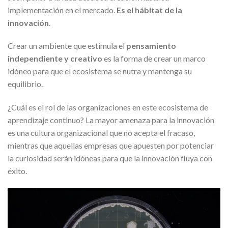
implementación en el mercado.
Es el hábitat de la
innovación
.
Crear un ambiente que estimula el
pensamiento
independiente y creativo
es la forma de crear un marco
idóneo para que el ecosistema se nutra y mantenga su
equilibrio.
¿Cuál es el rol de las organizaciones en este ecosistema de
aprendizaje continuo? La mayor amenaza para la innovación
es una cultura organizacional que no acepta el fracaso,
mientras que aquellas empresas que apuesten por potenciar
la curiosidad serán idóneas para que la innovación fluya con
éxito.