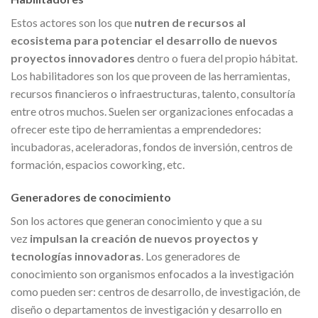
Estos actores son los que
nutren de recursos al
ecosistema para potenciar el desarrollo de nuevos
proyectos innovadores
dentro o fuera del propio hábitat.
Los habilitadores son los que proveen de las herramientas,
recursos financieros o infraestructuras, talento, consultoría
entre otros muchos. Suelen ser organizaciones enfocadas a
ofrecer este tipo de herramientas a emprendedores:
incubadoras, aceleradoras, fondos de inversión, centros de
formación, espacios coworking, etc.
Generadores de conocimiento
Son los actores que generan conocimiento y que a su
vez
impulsan la creación de nuevos proyectos y
tecnologías innovadoras
. Los generadores de
conocimiento son organismos enfocados a la investigación
como pueden ser: centros de desarrollo, de investigación, de
diseño o departamentos de investigación y desarrollo en