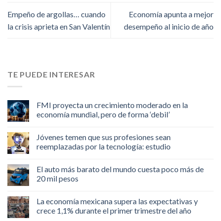
Empeño de argollas… cuando
Economía apunta a mejor
la crisis aprieta en San Valentín
desempeño al inicio de año
TE PUEDE INTERESAR
FMI proyecta un crecimiento moderado en la
economía mundial, pero de forma ‘debil’
Jóvenes temen que sus profesiones sean
reemplazadas por la tecnología: estudio
El auto más barato del mundo cuesta poco más de
20 mil pesos
La economía mexicana supera las expectativas y
crece 1,1% durante el primer trimestre del año