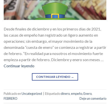
Desde finales de diciembre y en los primeros días de 2021,
las casas de empeño han registrado un ligero aumento en
operaciones; sin embargo, el mayor movimiento de la
denominada “cuesta de enero” se comienza a registrar a partir
de febrero. “En realidad para nosotros el movimiento fuerte
empieza a partir de febrero. Diciembre y enero son meses …
Continuar leyendo
CONTINUAR LEYENDO
→
Publicado en
Uncategorized
|
Etiquetado
dinero
,
empeño
,
Enero
,
FEBRERO
Deje un comentario