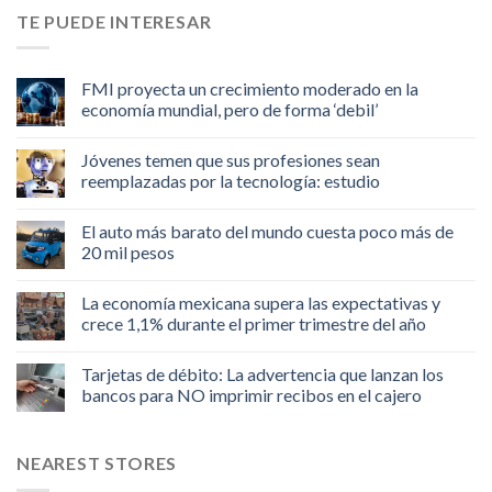
TE PUEDE INTERESAR
FMI proyecta un crecimiento moderado en la
economía mundial, pero de forma ‘debil’
Jóvenes temen que sus profesiones sean
reemplazadas por la tecnología: estudio
El auto más barato del mundo cuesta poco más de
20 mil pesos
La economía mexicana supera las expectativas y
crece 1,1% durante el primer trimestre del año
Tarjetas de débito: La advertencia que lanzan los
bancos para NO imprimir recibos en el cajero
NEAREST STORES