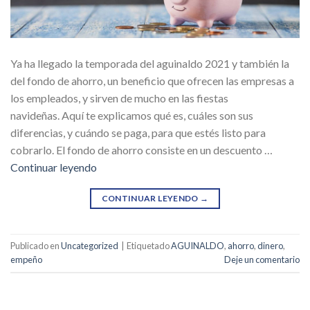
Ya ha llegado la temporada del aguinaldo 2021 y también la
del fondo de ahorro, un beneficio que ofrecen las empresas a
los empleados, y sirven de mucho en las fiestas
navideñas. Aquí te explicamos qué es, cuáles son sus
diferencias, y cuándo se paga, para que estés listo para
cobrarlo. El fondo de ahorro consiste en un descuento …
Continuar leyendo
CONTINUAR LEYENDO
→
Publicado en
Uncategorized
|
Etiquetado
AGUINALDO
,
ahorro
,
dinero
,
empeño
Deje un comentario