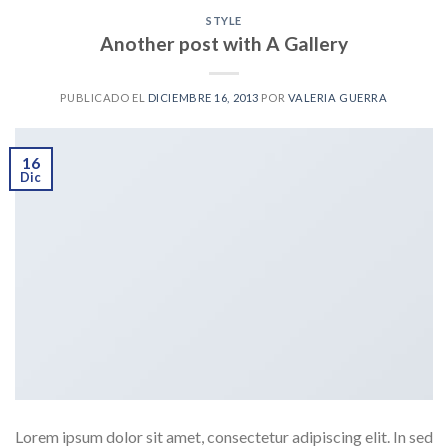
STYLE
Another post with A Gallery
PUBLICADO EL
DICIEMBRE 16, 2013
POR
VALERIA GUERRA
16
Dic
Lorem ipsum dolor sit amet, consectetur adipiscing elit. In sed