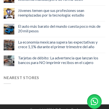
Jóvenes temen que sus profesiones sean
reemplazadas por la tecnología: estudio
El auto más barato del mundo cuesta poco más de
20 mil pesos
La economía mexicana supera las expectativas y
crece 1,1% durante el primer trimestre del año
Tarjetas de débito: La advertencia que lanzan los
bancos para NO imprimir recibos en el cajero
NEAREST STORES