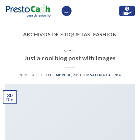
Skip
to
content
ARCHIVOS DE ETIQUETAS:
FASHION
STYLE
Just a cool blog post with Images
PUBLICADO EL
DICIEMBRE 30, 2013
POR
VALERIA GUERRA
30
Dic