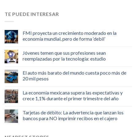
TE PUEDE INTERESAR
FMI proyecta un crecimiento moderado en la
economía mundial, pero de forma ‘debil’
Jóvenes temen que sus profesiones sean
reemplazadas por la tecnología: estudio
El auto más barato del mundo cuesta poco más de
20 mil pesos
La economía mexicana supera las expectativas y
crece 1,1% durante el primer trimestre del año
Tarjetas de débito: La advertencia que lanzan los
bancos para NO imprimir recibos en el cajero