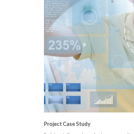
Project Case Study