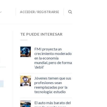
ACCEDER / REGISTRARSE
TE PUEDE INTERESAR
FMI proyecta un
crecimiento moderado
en la economía
mundial, pero de forma
‘debil’
Jóvenes temen que sus
profesiones sean
reemplazadas por la
tecnología: estudio
El auto más barato del