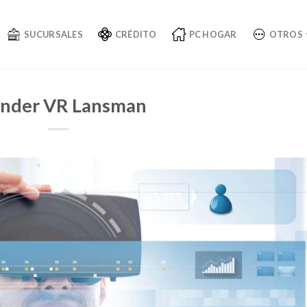
SUCURSALES
CRÉDITO
PC HOGAR
OTROS
nder VR Lansman