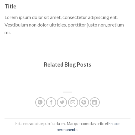
Title
Lorem ipsum dolor sit amet, consectetur adipiscing elit.
Vestibulum non dolor ultricies, porttitor justo non, pretium
mi.
Related Blog Posts
Esta entrada fue publicada en . Marque como favorito el
Enlace
permanente
.