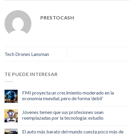
PRESTOCASH
Tech Drones Lansman
TE PUEDE INTERESAR
FMI proyecta un crecimiento moderado en la
economía mundial, pero de forma ‘debil’
Jóvenes temen que sus profesiones sean
reemplazadas por la tecnología: estudio
El auto más barato del mundo cuesta poco más de