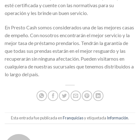
esté certificada y cuente con las normativas para su
operación y les brinde un buen servicio.
En Presto Cash somos considerados una de las mejores casas
de empeño. Con nosotros encontrarán el mejor servicio y la
mejor tasa de préstamo prendarios. Tendrán la garantía de
que todas sus prendas estarán en el mejor resguardo y las
recuperarán sin ninguna afectación. Pueden visitarnos en
cualquiera de nuestras sucursales que tenemos distribuidos a
lo largo del país.
Esta entrada fue publicada en
Franquicias
y etiquetada
Información
.