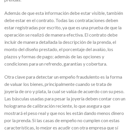
Además de que esta información debe estar visible, también
debe estar en el contrato. Todas las contrataciones deben
estar registradas por escrito, ya que es una prueba de que la
operación se realizó de manera efectiva. El contrato debe
incluir de manera detallada la descripción de la prenda, el
monto del diseño prestado, el porcentaje del avalúo, los
plazos y formas de pago; además de las opciones y
condiciones para un refrendo, garantías y cobertura.
Otra clave para detectar un empeño fraudulento es la forma
de valuar los bienes, principalmente cuando se trata de
joyería de oro y plata, la cual se valúa de acuerdo con su peso.
Las básculas usadas para pesar la joyería deben contar con un
holograma de calibración reciente, lo que asegura que
mostrará el peso real y que nos les están dando menos dinero
por la prenda. Si las casas de empeño no cumplen con estas
características, lo mejor es acudir con otra empresa que sí