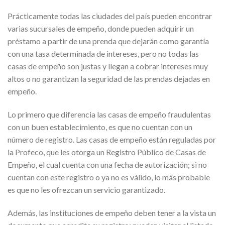
Prácticamente todas las ciudades del país pueden encontrar
varias sucursales de empeño, donde pueden adquirir un
préstamo a partir de una prenda que dejarán como garantía
con una tasa determinada de intereses, pero no todas las
casas de empeño son justas y llegan a cobrar intereses muy
altos o no garantizan la seguridad de las prendas dejadas en
empeño.
Lo primero que diferencia las casas de empeño fraudulentas
con un buen establecimiento, es que no cuentan con un
número de registro. Las casas de empeño están reguladas por
la Profeco, que les otorga un Registro Público de Casas de
Empeño, el cual cuenta con una fecha de autorización; si no
cuentan con este registro o ya no es válido, lo más probable
es que no les ofrezcan un servicio garantizado.
Además, las instituciones de empeño deben tener a la vista un