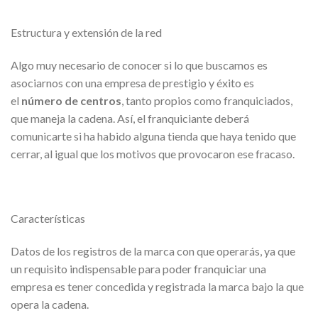
Estructura y extensión de la red
Algo muy necesario de conocer si lo que buscamos es
asociarnos con una empresa de prestigio y éxito es
el
número de centros
, tanto propios como franquiciados,
que maneja la cadena. Así, el franquiciante deberá
comunicarte si ha habido alguna tienda que haya tenido que
cerrar, al igual que los motivos que provocaron ese fracaso.
Características
Datos de los registros de la marca con que operarás, ya que
un requisito indispensable para poder franquiciar una
empresa es tener concedida y registrada la marca bajo la que
opera la cadena.