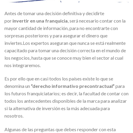
Antes de tomar una decisión definitiva y decidirte
por
invertir en una franquicia
, será necesario contar con la
mayor cantidad de información, para no encontrarte con
sorpresas posteriores y para asegurar el dinero que
inviertes.Los expertos aseguran que nunca se está realmente
capacitado para tomar una decisión correcta en el mundo de
los negocios, hasta que se conoce muy bien el sector al cual
nos integraremos.
Es por ello que en casi todos los países existe lo que se
denomina un
“derecho informativo precontractual”
para
los futuros franquiciatarios; es decir, la facultad de contar con
todos los antecedentes disponibles de la marca para analizar
si la alternativa de inversión es la más adecuada para
nosotros.
Algunas de las preguntas que debes responder con esta