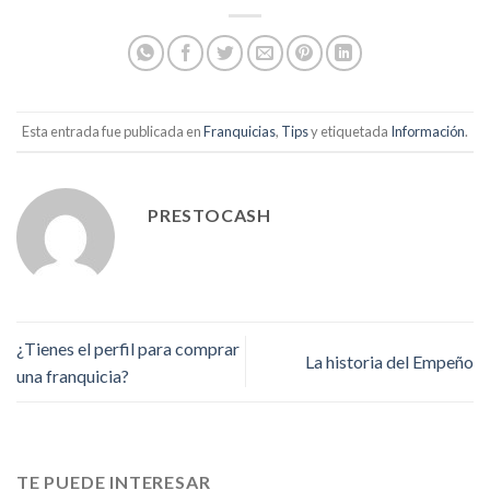
Esta entrada fue publicada en
Franquicias
,
Tips
y etiquetada
Información
.
PRESTOCASH
¿Tienes el perfil para comprar
La historia del Empeño
una franquicia?
TE PUEDE INTERESAR