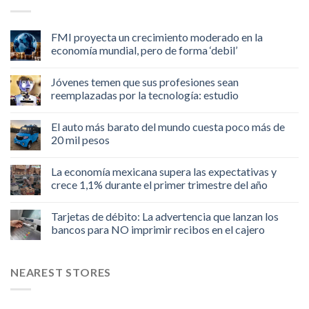
FMI proyecta un crecimiento moderado en la
economía mundial, pero de forma ‘debil’
Jóvenes temen que sus profesiones sean
reemplazadas por la tecnología: estudio
El auto más barato del mundo cuesta poco más de
20 mil pesos
La economía mexicana supera las expectativas y
crece 1,1% durante el primer trimestre del año
Tarjetas de débito: La advertencia que lanzan los
bancos para NO imprimir recibos en el cajero
NEAREST STORES