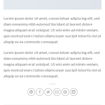
Lorem ipsum dolor sit amet, consectetuer adipiscing elit, sed
diam nonummy nibh euismod tincidunt ut laoreet dolore
magna aliquam erat volutpat. Ut wisi enim ad minim veniam,
quis nostrud exerci tation ullamcorper suscipit lobortis nisl ut
aliquip ex ea commodo consequat.
Lorem ipsum dolor sit amet, consectetuer adipiscing elit, sed
diam nonummy nibh euismod tincidunt ut laoreet dolore
magna aliquam erat volutpat. Ut wisi enim ad minim veniam,
quis nostrud exerci tation ullamcorper suscipit lobortis nisl ut
aliquip ex ea commodo consequat.