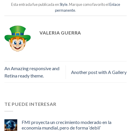
Esta entrada fue publicada en
Style
. Marque como favorito el
Enlace
permanente
.
VALERIA GUERRA
An Amazing responsive and
Another post with A Gallery
Retina ready theme.
TE PUEDE INTERESAR
FMI proyecta un crecimiento moderado en la
economía mundial, pero de forma ‘debil’