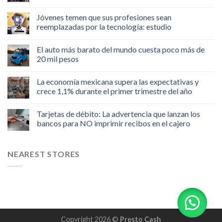
Jóvenes temen que sus profesiones sean
reemplazadas por la tecnología: estudio
El auto más barato del mundo cuesta poco más de
20 mil pesos
La economía mexicana supera las expectativas y
crece 1,1% durante el primer trimestre del año
Tarjetas de débito: La advertencia que lanzan los
bancos para NO imprimir recibos en el cajero
NEAREST STORES
Copyright 2026 ©
Presto Cash