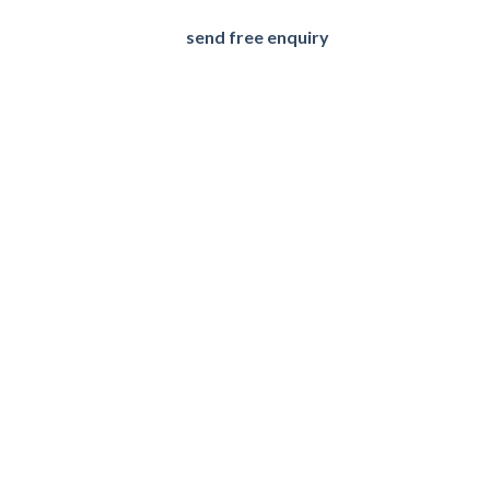
send free enquiry