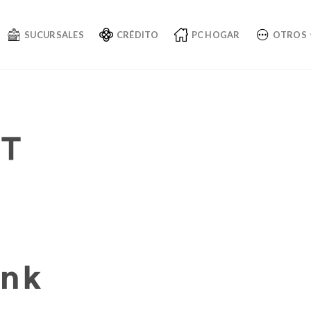
SUCURSALES
CRÉDITO
PC HOGAR
OTROS