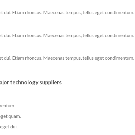
get dui. Etiam rhoncus. Maecenas tempus, tellus eget condimentum.
get dui. Etiam rhoncus. Maecenas tempus, tellus eget condimentum.
get dui. Etiam rhoncus. Maecenas tempus, tellus eget condimentum.
major technology suppliers
ementum.
 eget quam.
eget dui.