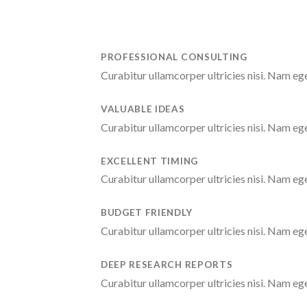
PROFESSIONAL CONSULTING
Curabitur ullamcorper ultricies nisi. Nam e
VALUABLE IDEAS
Curabitur ullamcorper ultricies nisi. Nam e
EXCELLENT TIMING
Curabitur ullamcorper ultricies nisi. Nam e
BUDGET FRIENDLY
Curabitur ullamcorper ultricies nisi. Nam e
DEEP RESEARCH REPORTS
Curabitur ullamcorper ultricies nisi. Nam e