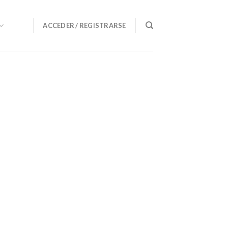
ACCEDER / REGISTRARSE