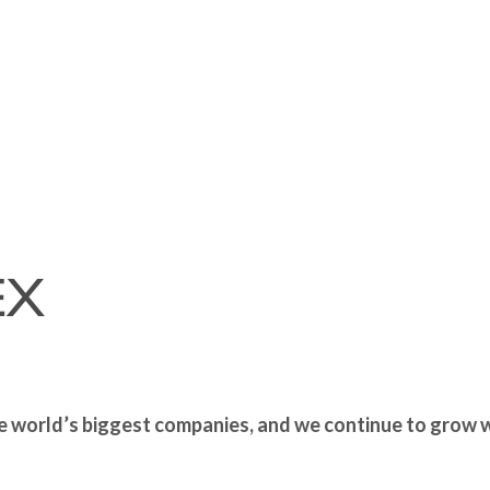
e world’s biggest companies, and we continue to grow w