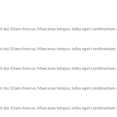
get dui. Etiam rhoncus. Maecenas tempus, tellus eget condimentum.
get dui. Etiam rhoncus. Maecenas tempus, tellus eget condimentum.
get dui. Etiam rhoncus. Maecenas tempus, tellus eget condimentum.
get dui. Etiam rhoncus. Maecenas tempus, tellus eget condimentum.
get dui. Etiam rhoncus. Maecenas tempus, tellus eget condimentum.