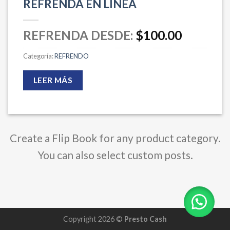
REFRENDA EN LÍNEA
REFRENDA DESDE:
$
100.00
Categoría:
REFRENDO
LEER MÁS
Create a Flip Book for any product category.
You can also select custom posts.
Copyright 2026 ©
Presto Cash