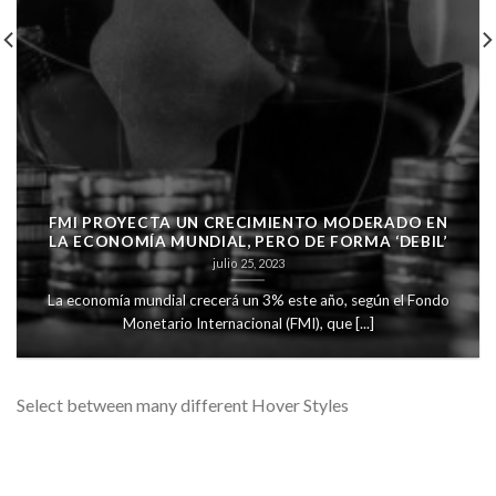
FMI PROYECTA UN CRECIMIENTO MODERADO EN
LA ECONOMÍA MUNDIAL, PERO DE FORMA ‘DEBIL’
julio 25, 2023
La economía mundial crecerá un 3% este año, según el Fondo
Monetario Internacional (FMI), que [...]
Select between many different Hover Styles