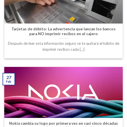
Tarjetas de débito: La advertencia que lanzan los bancos
para NO imprimir recibos en el cajero
Después de leer esta información seguro se te quitará el hábito de
imprimir recibos cada [...]
27
Feb
Nokia cambia su logo por primera vez en casi cinco décadas