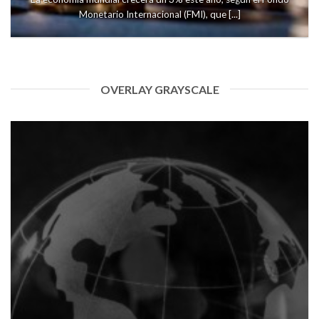
Monetario Internacional (FMI), que [...]
OVERLAY GRAYSCALE