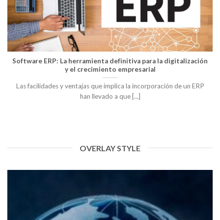
Software ERP: La herramienta definitiva para la digitalización
y el crecimiento empresarial
Las facilidades y ventajas que implica la incorporación de un ERP
han llevado a que [...]
OVERLAY STYLE