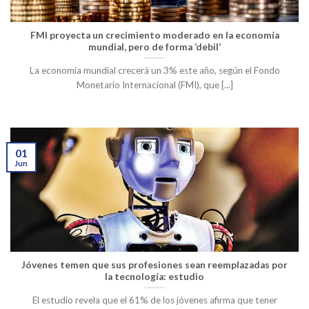
FMI proyecta un crecimiento moderado en la economía
mundial, pero de forma ‘debil’
La economía mundial crecerá un 3% este año, según el Fondo
Monetario Internacional (FMI), que [...]
01
Jun
Jóvenes temen que sus profesiones sean reemplazadas por
la tecnología: estudio
El estudio revela que el 61% de los jóvenes afirma que tener