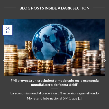
BLOG POSTS INSIDE A DARK SECTION
25
Jul
FMI proyecta un crecimiento moderado en la economía
mundial, pero de forma ‘debil’
La economía mundial crecerá un 3% este año, según el Fondo
Monetario Internacional (FMI), que [...]