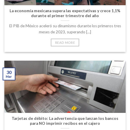
La economía mexicana supera las expectativas y crece 1,1%
durante el primer trimestre del año
El PIB de México aceleró su dinamismo durante los primeros tres
meses de 2023, superando [...]
READ MORE
30
Mar
Tarjetas de débito: La advertencia que lanzan los bancos
para NO imprimir recibos en el cajero