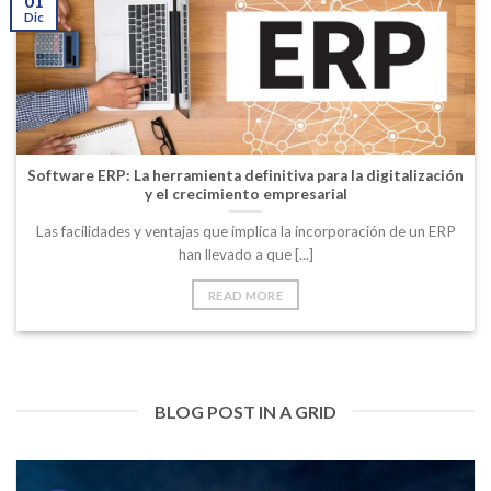
01
Dic
Software ERP: La herramienta definitiva para la digitalización
y el crecimiento empresarial
Las facilidades y ventajas que implica la incorporación de un ERP
han llevado a que [...]
READ MORE
BLOG POST IN A GRID