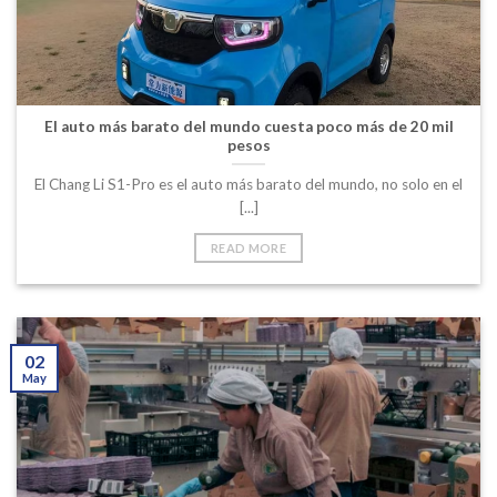
El auto más barato del mundo cuesta poco más de 20 mil
pesos
El Chang Li S1-Pro es el auto más barato del mundo, no solo en el
[...]
READ MORE
02
May