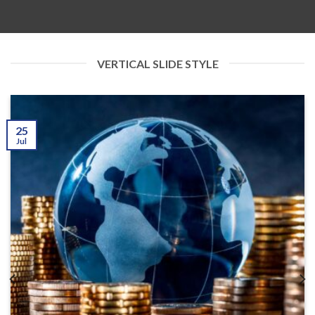
VERTICAL SLIDE STYLE
25
Jul