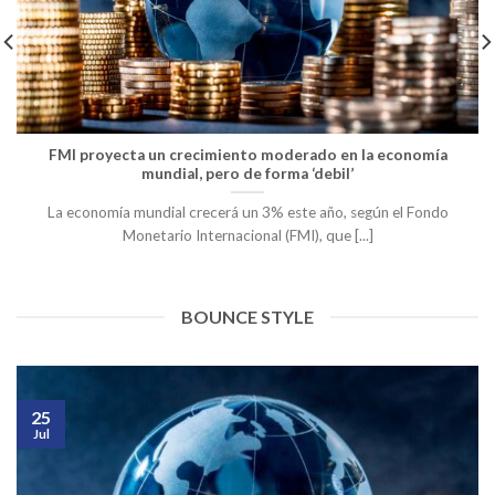
FMI proyecta un crecimiento moderado en la economía
mundial, pero de forma ‘debil’
La economía mundial crecerá un 3% este año, según el Fondo
Monetario Internacional (FMI), que [...]
BOUNCE STYLE
25
Jul