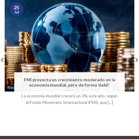
25
Jul
FMI proyecta un crecimiento moderado en la
economía mundial, pero de forma ‘debil’
La economía mundial crecerá un 3% este año, según
el Fondo Monetario Internacional (FMI), que [...]