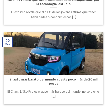
la tecnología: estudio
El estudio revela que el 61% de los jóvenes afirma que tener
habilidades o conocimientos [...]
22
May
El auto más barato del mundo cuesta poco más de 20 mil
pesos
El Chang Li S1-Pro es el auto más barato del mundo, no solo en el
[...]