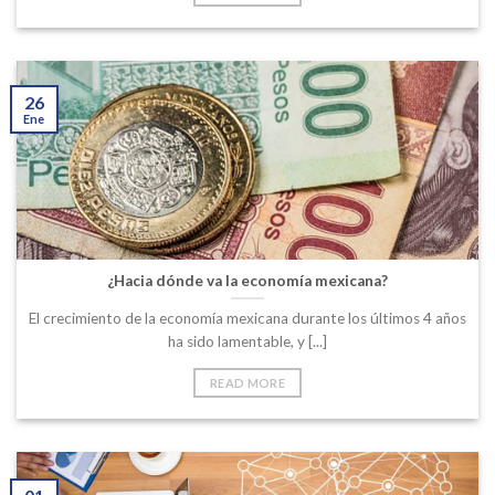
26
Ene
¿Hacia dónde va la economía mexicana?
El crecimiento de la economía mexicana durante los últimos 4 años
ha sido lamentable, y [...]
READ MORE