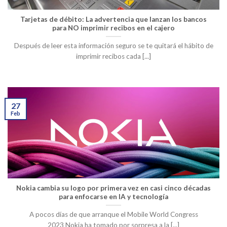
Tarjetas de débito: La advertencia que lanzan los bancos
para NO imprimir recibos en el cajero
Después de leer esta información seguro se te quitará el hábito de
imprimir recibos cada [...]
27
Feb
Nokia cambia su logo por primera vez en casi cinco décadas
para enfocarse en IA y tecnología
A pocos días de que arranque el Mobile World Congress
2023 Nokia ha tomado por sorpresa a la [...]