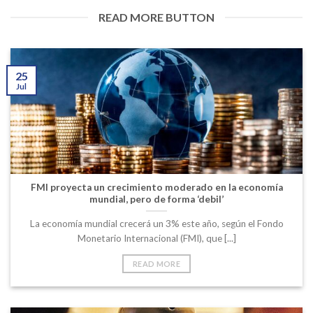
READ MORE BUTTON
25
Jul
FMI proyecta un crecimiento moderado en la economía
mundial, pero de forma ‘debil’
La economía mundial crecerá un 3% este año, según el Fondo
Monetario Internacional (FMI), que [...]
READ MORE