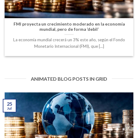
FMI proyecta un crecimiento moderado en la economía
mundial, pero de forma ‘debil’
La economía mundial crecerá un 3% este año, según el Fondo
Monetario Internacional (FMI), que [...]
ANIMATED BLOG POSTS IN GRID
25
Jul