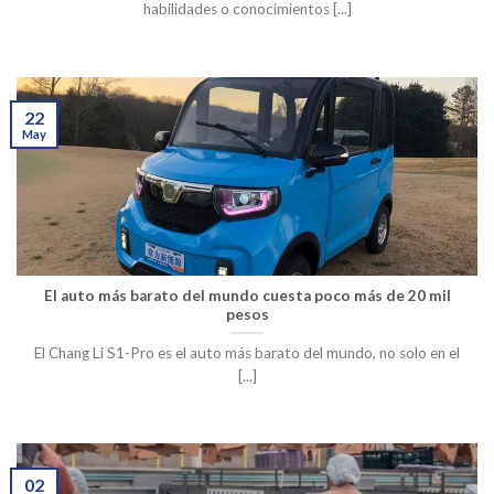
habilidades o conocimientos [...]
22
May
El auto más barato del mundo cuesta poco más de 20 mil
pesos
El Chang Li S1-Pro es el auto más barato del mundo, no solo en el
[...]
02