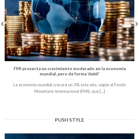
FMI proyecta un crecimiento moderado en la economía
mundial, pero de forma ‘debil’
La economía mundial crecerá un 3% este año, según el Fondo
Monetario Internacional (FMI), que [...]
PUSH STYLE