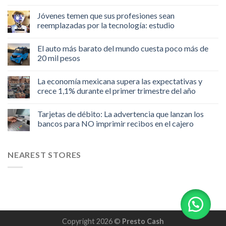
Jóvenes temen que sus profesiones sean
reemplazadas por la tecnología: estudio
El auto más barato del mundo cuesta poco más de
20 mil pesos
La economía mexicana supera las expectativas y
crece 1,1% durante el primer trimestre del año
Tarjetas de débito: La advertencia que lanzan los
bancos para NO imprimir recibos en el cajero
NEAREST STORES
Copyright 2026 ©
Presto Cash